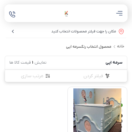
مکان را جهت فیلتر محصولات انتخاب کنید
خانه
محصول انتخاب رنگ
سرمه ایی
سرمه ایی
نمایش
1
قیمت کالا ها
فیلتر کردن
مرتب سازی
+2