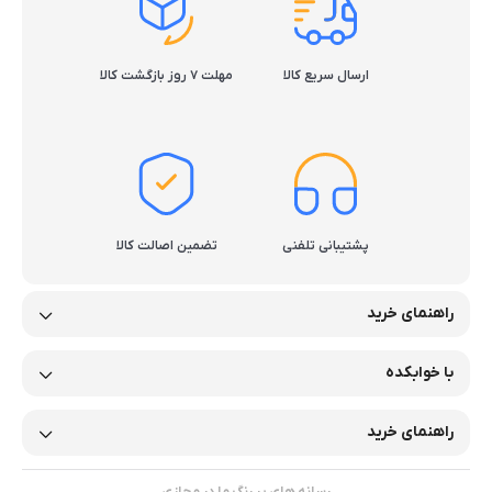
ارسال سریع کالا
مهلت ۷ روز بازگشت کالا
پشتیبانی تلفنی
تضمین اصالت کالا
راهنمای خرید
با خوابکده
راهنمای خرید