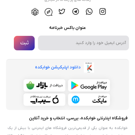
رسانه های پر رنگ ما در مجازی
عنوان باکس خبرنامه
ثبت
دانلود اپلیکیشن خوابکده
فروشگاه اینترنتی خوابکده، بررسی، انتخاب و خرید آنلاین
خوابکده به عنوان یکی از قدیمی‌ترین فروشگاه های اینترنتی با بیش از یک